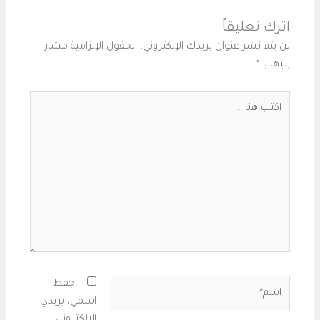
اترك تعليقاً
لن يتم نشر عنوان بريدك الإلكتروني.
الحقول الإلزامية مشار
إليها بـ
*
اكتب
هنا...
اسم*
احفظ
اسمي، بريدي