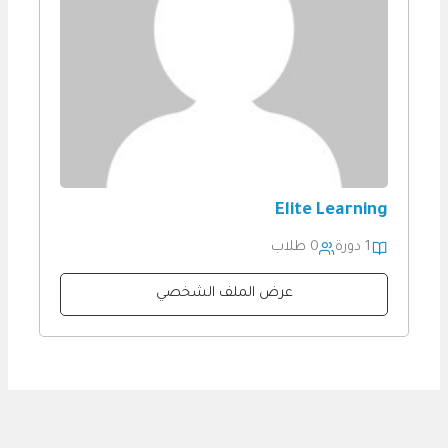
Elite Learning
1 دورة
0 طلاب
عرض الملف الشخصي