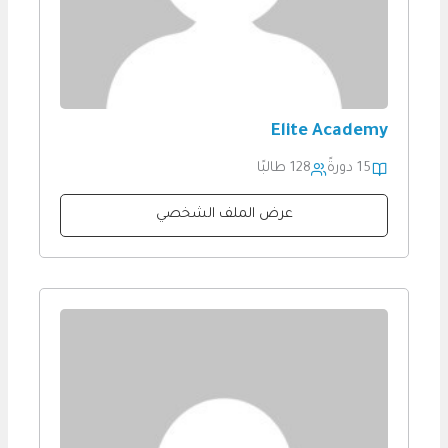
Elite Academy
15 دورةً
128 طالبًا
عرض الملف الشخصي