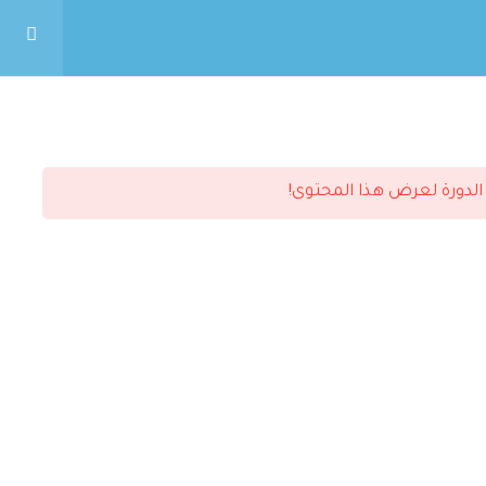
البحث
لدورة لعرض هذا المحتوى!